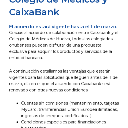
CaixaBank
El acuerdo estará vigente hasta el 1 de marzo.
Gracias al acuerdo de colaboración entre Caixabank y el
Colegio de Médicos de Huelva, todos los colegiados
onubenses pueden disfrutar de una propuesta
exclusiva para adquirir los productos y servicios de la
entidad bancaria.
A continuación detallamos las ventajas que estarán
vigentes para las solicitudes que lleguen antes del 1 de
marzo, día en el que el acuerdo con Caixabank será
renovado con otras nuevas condiciones.
Cuentas sin comisiones (mantenimiento, tarjetas
MyCard, transferencias Unión Europea ilimitadas,
ingresos de cheques, certificados…).
Condiciones especiales para financiaciones