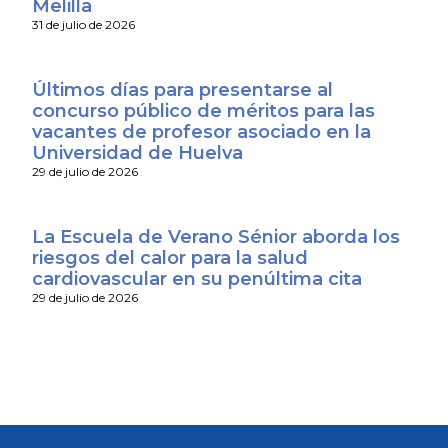
Melilla
31 de julio de 2026
Últimos días para presentarse al
concurso público de méritos para las
vacantes de profesor asociado en la
Universidad de Huelva
29 de julio de 2026
La Escuela de Verano Sénior aborda los
riesgos del calor para la salud
cardiovascular en su penúltima cita
29 de julio de 2026